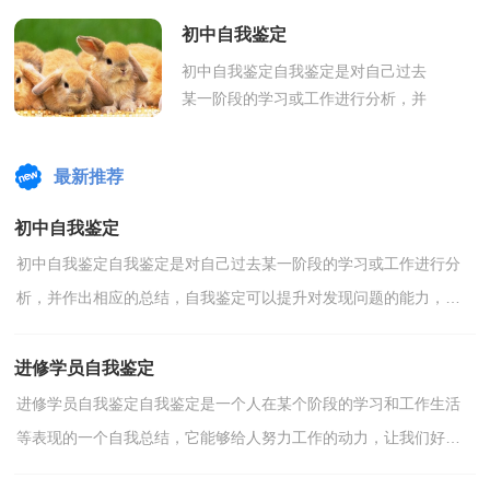
作的动力，让我们好好写一份自我鉴
初中自我鉴定
定总结...
初中自我鉴定自我鉴定是对自己过去
某一阶段的学习或工作进行分析，并
作出相应的总结，自我鉴定可以提升
对发现问题的能力，不如立即行动起
最新推荐
来写一份...
初中自我鉴定
初中自我鉴定自我鉴定是对自己过去某一阶段的学习或工作进行分
析，并作出相应的总结，自我鉴定可以提升对发现问题的能力，不
如立即行动起来写一份自我鉴定吧。自我鉴定你想好怎么...
进修学员自我鉴定
进修学员自我鉴定自我鉴定是一个人在某个阶段的学习和工作生活
等表现的一个自我总结，它能够给人努力工作的动力，让我们好好
写一份自我鉴定总结一下吧。但是自我鉴定有什么要求...