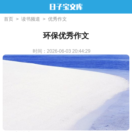
首页
>
读书频道
>
优秀作文
环保优秀作文
时间：2026-06-03 20:44:29