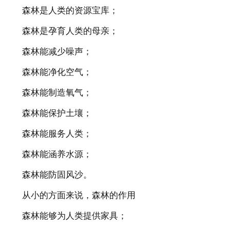
森林是人类的资源宝库；
森林是孕育人类的母亲；
森林能减少噪声；
森林能净化空气；
森林能制造氧气；
森林能保护土壤；
森林能服务人类；
森林能涵养水源；
森林能防固风沙。
从小的方面来说，森林的作用
森林能够为人类提供家具；