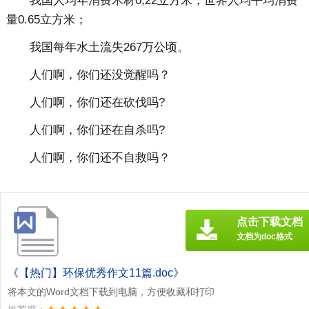
我国人均年消费木材0,22立方米，世界人均平均消费
量0.65立方米；
我国每年水土流失267万公顷。
人们啊，你们还没觉醒吗？
人们啊，你们还在砍伐吗?
人们啊，你们还在自杀吗?
人们啊，你们还不自救吗？
点击下载文档
文档为doc格式
《【热门】环保优秀作文11篇.doc》
将本文的Word文档下载到电脑，方便收藏和打印