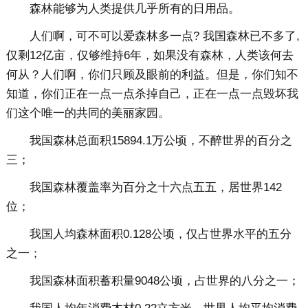
森林能够为人类提供几乎所有的日用品。
人们啊，可不可以爱森林多一点? 我国森林已不多了,
仅剩12亿亩，仅够维持6年，如果没有森林，人类该何去
何从？人们啊，你们只顾及眼前的利益。但是，你们知不
知道，你们正在一点一点杀掉自己，正在一点一点毁坏我
们这个唯一的共同的美丽家园。
我国森林总面积15894.1万公顷，不醉世界的百分之
三；
我国森林覆盖率为百分之十六点五五，居世界142
位；
我国人均森林面积0.128公顷，仅占世界水平的五分
之一；
我国森林面积蓄积量9048公顷，占世界的八分之一；