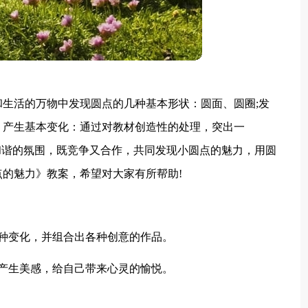
生活的万物中发现圆点的几种基本形状：圆面、圆圈;发
，产生基本变化：通过对教材创造性的处理，突出一
和谐的氛围，既竞争又合作，共同发现小圆点的魅力，用圆
的魅力》教案，希望对大家有所帮助!
种变化，并组合出各种创意的作品。
产生美感，给自己带来心灵的愉悦。