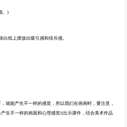
稳。)
张白纸上摆放出吸引感和排斥感。
下，就能产生不一样的感觉，所以我们在画画时，要注意，
产生不一样的画面和心理感觉!(出示课件，结合美术作品