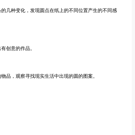
条的几种变化，发现圆点在纸上的不同位置产生的不同感
出有创意的作品。
的物品，观察寻找现实生活中出现的圆的图案。