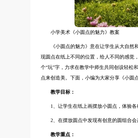
小学美术《小圆点的魅力》教案
《小圆点的魅力》意在让学生从大自然和
现圆点在纸上不同的位置，给人不同的感觉
个“玩”字，力求在教学中师生共同创设轻松
点来创造美。下面，小编为大家分享《小圆点
教学目标：
1、让学生在纸上画摆放小圆点，体验各
2、在摆放圆点中发现有创意的圆组合会
教学重点：