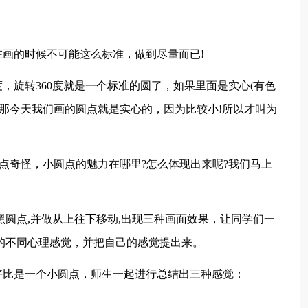
画的时候不可能这么标准，做到尽量而已!
，旋转360度就是一个标准的圆了，如果里面是实心(有色
!那今天我们画的圆点就是实心的，因为比较小!所以才叫为
有点奇怪，小圆点的魅力在哪里?怎么体现出来呢?我们马上
黑圆点,并做从上往下移动,出现三种画面效果，让同学们一
的不同心理感觉，并把自己的感觉提出来。
好比是一个小圆点，师生一起进行总结出三种感觉：