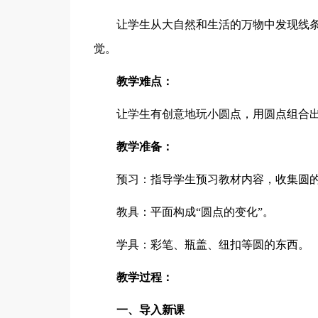
让学生从大自然和生活的万物中发现线
觉。
教学难点：
让学生有创意地玩小圆点，用圆点组合
教学准备：
预习：指导学生预习教材内容，收集圆
教具：平面构成“圆点的变化”。
学具：彩笔、瓶盖、纽扣等圆的东西。
教学过程：
一、导入新课