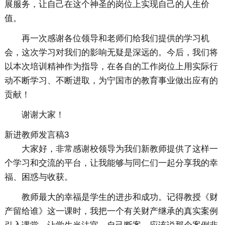
展服务，让自己在这个神圣的岗位上实现自己的人生价
值。
再一次感谢各位领导和老师们给我们提供的学习机
会，这次学习对我们的影响无疑是深远的。今后，我们将
以本次培训精神作为指导，在各自的工作岗位上用实际行
动不断学习、不断进取，为宁国市的教育事业做出应有的
贡献！
谢谢大家！
新进教师发言稿3
大家好，非常感谢校领导为我们新教师提供了这样一
个学习和交流的平台，让我能够与同仁们一起分享我的幸
福、困惑与收获。
教师最大的幸福是学生的进步和成功。记得教授《财
产留给谁》这一课时，我把一个有关财产继承的真实案例