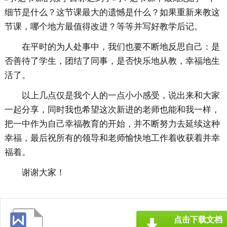
细节是什么？这节课最大的遗憾是什么？如果重新来教这
节课，哪个地方最值得改进？等等并写好教学后记。
在平时的为人处事中，我们也要不断地反思自己：是
否善待了学生，团结了同事，是否快乐地从教，幸福地生
活了。
以上几点仅是我个人的一点小小感受，说出来和大家
一起分享，同时我也希望这次新进的老师也能和我一样，
把一中作为自己幸福教育的开始，并不断努力去延续这种
幸福，最后祝所有的领导和老师愉快地工作着收获着并幸
福着。
谢谢大家！
点击下载文档