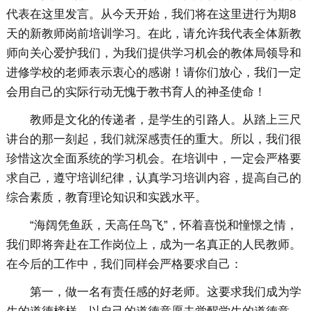
代表在这里发言。从今天开始，我们将在这里进行为期8
天的新教师岗前培训学习。在此，请允许我代表全体新教
师向关心爱护我们，为我们提供学习机会的教体局领导和
进修学校的老师表示衷心的感谢！请你们放心，我们一定
会用自己的实际行动无愧于教书育人的神圣使命！
教师是文化的传递者，是学生的引路人。从踏上三尺
讲台的那一刻起，我们就深感责任的重大。所以，我们很
珍惜这次全面系统的学习机会。在培训中，一定会严格要
求自己，遵守培训纪律，认真学习培训内容，提高自己的
综合素质，教育理论知识和实践水平。
“海阔凭鱼跃，天高任鸟飞”，怀着喜悦和憧憬之情，
我们即将奔赴在工作岗位上，成为一名真正的人民教师。
在今后的工作中，我们同样会严格要求自己：
第一，做一名有责任感的好老师。这要求我们成为学