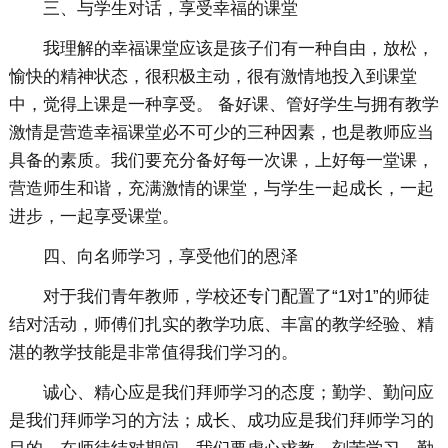
三、与学生对话，享受幸福的课堂
我理解的幸福课堂应该是孩子们有一种自由，放松，
愉快的精神状态，很积极主动，很有激情地投入到课堂
中，觉得上课是一种享受。 备好课、管好学生与拥有教学
激情是营造幸福课堂必不可少的三种因素，也是教师应当
具备的素质。我们要充分备好每一次课，上好每一堂课，
营造师生和谐，充满激情的课堂，与学生一起成长，一起
进步，一起享受课堂。
四、向名师学习，享受他们的恩泽
对于我们青年教师，学校还专门配置了“1对1”的师徒
结对活动，师傅们扎实的教学功底、丰富的教学经验、精
湛的教学技能是非常值得我们学习的。
诚心、精心应是我们拜师学习的态度；勤学、勤问应
是我们拜师学习的方法；成长、成功应是我们拜师学习的