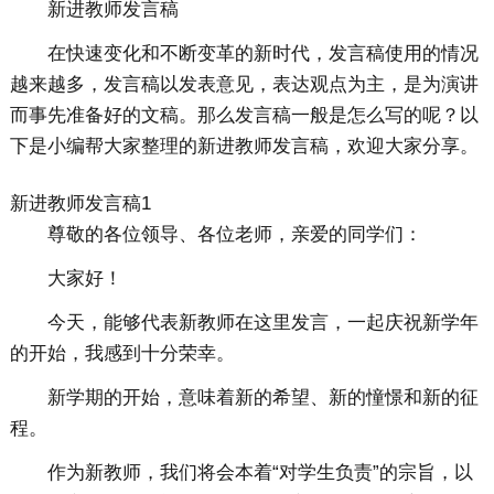
新进教师发言稿
在快速变化和不断变革的新时代，发言稿使用的情况
越来越多，发言稿以发表意见，表达观点为主，是为演讲
而事先准备好的文稿。那么发言稿一般是怎么写的呢？以
下是小编帮大家整理的新进教师发言稿，欢迎大家分享。
新进教师发言稿1
尊敬的各位领导、各位老师，亲爱的同学们：
大家好！
今天，能够代表新教师在这里发言，一起庆祝新学年
的开始，我感到十分荣幸。
新学期的开始，意味着新的希望、新的憧憬和新的征
程。
作为新教师，我们将会本着“对学生负责”的宗旨，以