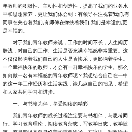
年教师的积极性、主动性和创造性，提高了我们的业务水
平和思想素养，更让我们体会到：有领导在注视着我们,有
同事在关心着我们,有师傅在搀扶着我们,我们是幸运的,更
是幸福的。
对于我们青年教师来说，工作的时间不长，人生阅历
肤浅，对自己的工作、生活是否充满幸福感非常重要。这
不仅仅影响着我们自己的人生是否快乐，更影响着学生。
一个幸福快乐的教师，才会有一群幸福快乐的学生。那么
如何做一名有幸福感的青年教师呢？我想结合自己在一中
的这一年工作经历和生活实践，谈几点自己的拙见，希望
和大家共同学习和进步。
一、与书籍为伴，享受阅读的精彩
我们青年教师的成长过程注定要与书相伴，与思考同
行。学习教育理论，阅读教育杂志，写教学日志，教学随