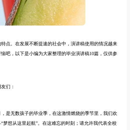
的特点。在发展不断提速的社会中，演讲稿使用的情况越来
恼吧，以下是小编为大家整理的毕业演讲稿10篇，仅供参
朋友们：
月，是无数孩子的毕业季，在这激情燃烧的季节里，我们欢
—“梦想从这里起航”。在这难忘的时刻；请允许我代表全校