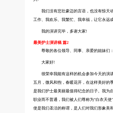
我们没有悲壮豪迈的言语，也没有惊天
工作、我欢乐、我繁忙、我幸福，让它永远
我的演讲完毕，多谢大家!
最美护士演讲稿 篇2
尊敬的各位领导、同事、亲爱的姐妹们
大家好!
很荣幸我能有这样的机会参加今天的演讲
五月，微风和煦，春暖花开，在这样美好的季节
是我们护士最美丽最值得纪念的日子。我为
职业而不普通，我们被人们尊称为“白衣天使
使是我们圣洁的称谓，是人们对我们形象美和