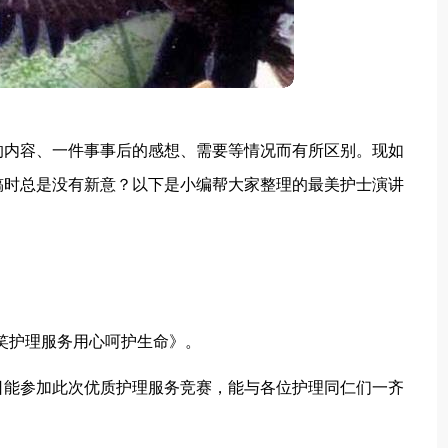
的内容、一件事事后的感想、需要等情况而有所区别。现如
稿时总是没有新意？以下是小编帮大家整理的最美护士演讲
笑护理服务用心呵护生命》。
今日能参加此次优质护理服务竞赛，能与各位护理同仁们一齐