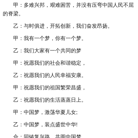
甲：多难兴邦，艰难困苦，并没有压弯中国人民不屈
的脊梁。
乙：与时俱进，开拓创新，我们奋发昂扬。
甲：我有一个梦，你有一个梦。
乙：我们大家有一个共同的梦
甲：祝愿我们的社会和谐稳定，
乙：祝愿我们的人民幸福安康。
甲：祝愿我们的祖国繁荣昌盛，
乙：祝愿我们的生活蒸蒸日上。
甲：中国梦，激荡华夏儿女;
乙：中国梦，装点盛世中华!
合：同铸复兴路，共圆中国梦。