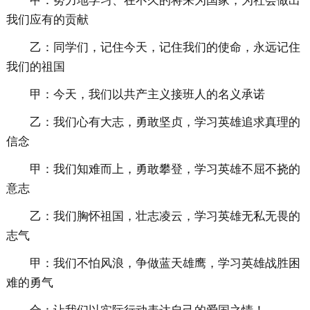
甲：努力地学习、在不久的将来为国家，为社会做出
我们应有的贡献
乙：同学们，记住今天，记住我们的使命，永远记住
我们的祖国
甲：今天，我们以共产主义接班人的名义承诺
乙：我们心有大志，勇敢坚贞，学习英雄追求真理的
信念
甲：我们知难而上，勇敢攀登，学习英雄不屈不挠的
意志
乙：我们胸怀祖国，壮志凌云，学习英雄无私无畏的
志气
甲：我们不怕风浪，争做蓝天雄鹰，学习英雄战胜困
难的勇气