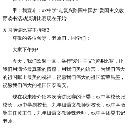
甲：我宣布：xx中学“走复兴路圆中国梦”爱国主义教
育读书活动演讲比赛现在开始!
爱国演讲比赛主持稿3
尊敬的各位领导，老师们，同学们：
大家下午好!
今天，我们欢聚一堂，举行“爱国主义”演讲比赛，让
我们用满怀最真挚的情感，用我们美的语言，为我们伟大
的祖国献上最美的祝福，祝愿我们伟大的祖国繁荣昌盛，
祝愿我们伟大的祖国国泰民安。
现在我来给介绍本次演讲比赛的评委：xx中学校长张
校长，xx中学副校长、九年级语文教师谢校长，xx中学教
导主任黄主任，九年级语文教师魏老师，xx中学团委书记
老师。