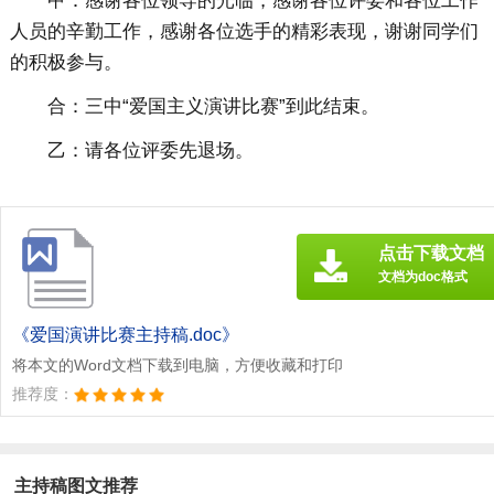
甲：感谢各位领导的光临，感谢各位评委和各位工作
人员的辛勤工作，感谢各位选手的精彩表现，谢谢同学们
的积极参与。
合：三中“爱国主义演讲比赛”到此结束。
乙：请各位评委先退场。
点击下载文档
文档为doc格式
《爱国演讲比赛主持稿.doc》
将本文的Word文档下载到电脑，方便收藏和打印
推荐度：
主持稿图文推荐