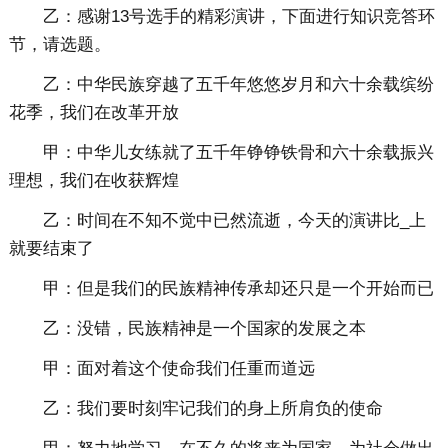
乙：感谢13号选手的精彩演讲，下面进行知识竞答环
节，请选题。
乙：中华民族穿越了五千年悠悠岁月和六十余载缤纷
花季，我们在改革开放
甲：中华儿女练就了五千年铮铮铁骨和六十余载振兴
理想，我们在收获辉煌
乙：时间在不知不觉中已然流逝，今天的演讲比_上
就要结束了
甲：但是我们的民族精神传承却还只是一个开始而已
乙：没错，民族精神是一个国家的发展之本
甲：面对着这个使命我们任重而道远
乙：我们要时刻牢记我们的身上所肩负的使命