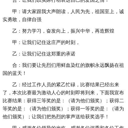
合：让我们以实际行动表达自己的爱国之情！
甲：请大家跟我大声朗读，人民为先，祖国至上，诚
实勇敢，自律自强
乙：努力学习，奋发向上，振兴中华，再造辉煌
甲：让我们记住这庄严的时刻，
乙：让我们记住这郑重的承诺
合：我们要让先烈们用鲜血染红的旗帜永远飘扬在祖
国的蓝天！
乙：经过工作人员的紧乙忙碌，比赛结果已经出来
了，本次比赛最为激动人心的时刻即将到来，下面我宣布
比赛结果：获得三等奖的是：（请为他们颁奖）；获得二
等奖的是：（请为他们颁奖）；获得一等奖的是：（请为
他们颁奖）；让我们把热烈的掌声送给获奖选手！