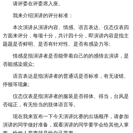
请评委在评委席入座。
我来介绍演讲的评分标准：
本次演讲从演讲内容、情感、语言表达、仪态仪表四
方面来评分，每项十分，共计四十分，即演讲内容是指主
题题是否鲜明、是否有针对性、是否有感染力等;
情感是指演讲者是否能带着自己的的感情去演讲，是
否能感染观众;
语言表达是指演讲者的普通话是否标准，有无读错、
停顿等现象;
仪态仪表是指演讲者的服装是否得体、得当，台风是
否端正，有无恰当的肢体语言等。
现在我来宣布一下今天演讲比赛的出场顺序，请参加
演讲的同学做好准备，观看演讲的同学要学会给其他人掌