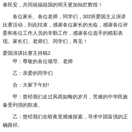
泰民安，共同祝福祖国的明天更加灿烂辉煌！
各位家长、各位老师，同学们，302班爱国主义演讲
比赛活动，到此结束，感谢各位家长的光临，感谢各位评
委和各位工作人员的辛勤工作，感谢各位选手的精彩表
现。家长们、老师们、同学们，再见！
爱国演讲比赛主持稿2
甲：尊敬的各位领导、老师
乙：亲爱的同学们
合：大家下午好!
甲：曾经我们走过风雨如晦的岁月，苦难的中华民族
备受列强的欺凌。
乙：曾经我们在暗夜里艰难探索，寻求中国富强的正
确路径。