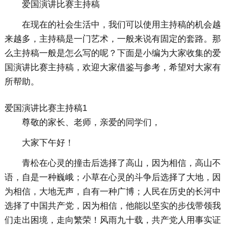
爱国演讲比赛主持稿
在现在的社会生活中，我们可以使用主持稿的机会越
来越多，主持稿是一门艺术，一般来说有固定的套路。那
么主持稿一般是怎么写的呢？下面是小编为大家收集的爱
国演讲比赛主持稿，欢迎大家借鉴与参考，希望对大家有
所帮助。
爱国演讲比赛主持稿1
尊敬的家长、老师，亲爱的同学们，
大家下午好！
青松在心灵的撞击后选择了高山，因为相信，高山不
语，自是一种巍峨；小草在心灵的斗争后选择了大地，因
为相信，大地无声，自有一种广博；人民在历史的长河中
选择了中国共产党，因为相信，他能以坚实的步伐带领我
们走出困境，走向繁荣！风雨九十载，共产党人用事实证