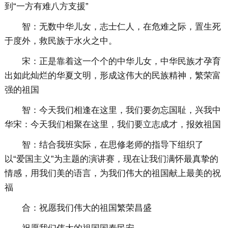
到“一方有难八方支援”
智：无数中华儿女，志士仁人，在危难之际，置生死
于度外，救民族于水火之中。
宋：正是靠着这一个个的中华儿女，中华民族才孕育
出如此灿烂的华夏文明，形成这伟大的民族精神，繁荣富
强的祖国
智：今天我们相逢在这里，我们要勿忘国耻，兴我中
华宋：今天我们相聚在这里，我们要立志成才，报效祖国
智：结合我班实际，在思修老师的指导下组织了
以“爱国主义”为主题的演讲赛，现在让我们满怀最真挚的
情感，用我们美的语言，为我们伟大的祖国献上最美的祝
福
合：祝愿我们伟大的祖国繁荣昌盛