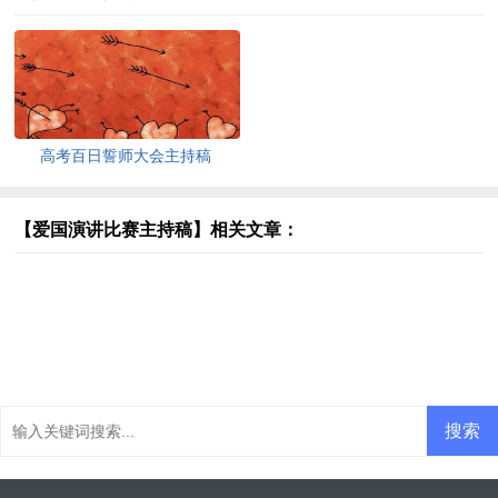
高考百日誓师大会主持稿
【爱国演讲比赛主持稿】相关文章：