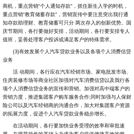
商机，重点营销“个人通知存款”，抓住新生入学的时机，
重点营销“教育储蓄存款”，营销宣传中要注意突出我行通
知存款助理财、教育储蓄可只分 两次存入的创新优势。国
庆节期间，各行要做好安排，活动期间，各行要安排专人
值班，妥善处理客户投诉或满足客户的特殊需求。
(3)有效发展个人汽车贷款业务以及各项个人消费信贷
业务
活 动期间，各行应在汽车经销市场、家电批发市场、
住房装修市场等商业社区加强对汽车消费信贷以及我行各
项个人消费信贷业务的宣传和营销。加强对高中端客户的
营销力度，推进集团客户购车服务合作;同时加强与人保财
险公司以及汽车经销商的沟通合作，加大对集团客户资源
的拓展力度，促进个人汽车贷款业务稳步增长。
在活动期间，各行要加快业务受理的效率和审批速