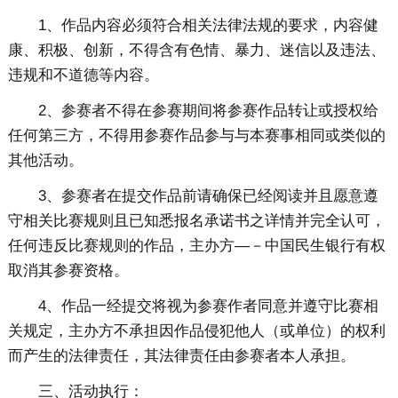
1、作品内容必须符合相关法律法规的要求，内容健
康、积极、创新，不得含有色情、暴力、迷信以及违法、
违规和不道德等内容。
2、参赛者不得在参赛期间将参赛作品转让或授权给
任何第三方，不得用参赛作品参与与本赛事相同或类似的
其他活动。
3、参赛者在提交作品前请确保已经阅读并且愿意遵
守相关比赛规则且已知悉报名承诺书之详情并完全认可，
任何违反比赛规则的作品，主办方—－中国民生银行有权
取消其参赛资格。
4、作品一经提交将视为参赛作者同意并遵守比赛相
关规定，主办方不承担因作品侵犯他人（或单位）的权利
而产生的法律责任，其法律责任由参赛者本人承担。
三、活动执行：