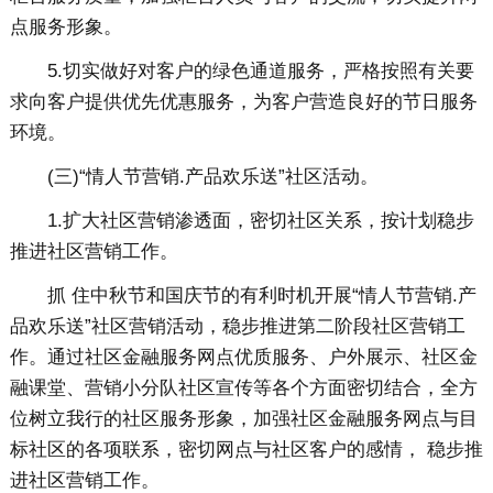
点服务形象。
5.切实做好对客户的绿色通道服务，严格按照有关要
求向客户提供优先优惠服务，为客户营造良好的节日服务
环境。
(三)“情人节营销.产品欢乐送”社区活动。
1.扩大社区营销渗透面，密切社区关系，按计划稳步
推进社区营销工作。
抓 住中秋节和国庆节的有利时机开展“情人节营销.产
品欢乐送”社区营销活动，稳步推进第二阶段社区营销工
作。通过社区金融服务网点优质服务、户外展示、社区金
融课堂、营销小分队社区宣传等各个方面密切结合，全方
位树立我行的社区服务形象，加强社区金融服务网点与目
标社区的各项联系，密切网点与社区客户的感情， 稳步推
进社区营销工作。