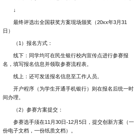
↓
最终评选出全国获奖方案现场颁奖（20xx年3月31
日）
（1）报名方式：
线下：同学均可在民生银行校内宣传点进行参赛报
名，填写报名信息并领取参赛流程表。
线上：还可发送报名信息至工作人员。
开户程序（为学生开通手机银行）则在报名后统一时
间办理。
（2）参赛方案提交：
参赛选手须在11月30日-12月5日，提交创新方案（一
份电子文档，一份纸质文档）。