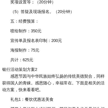
奖项设置等；（20分钟）
（5）答疑及现场报名。（20分钟）
五：经费预算：
喷绘制作：350元
宣传单及报名表印制：200元
海报制作：75元
共计：625元
银行活动策划方案2
感恩节因与中华民族始终弘扬的传统美德契合，同样
获得国人的青睐。感恩随心，幸福常在。下面是相关的活
动方案，快来看看吧。
礼包1：餐饮优惠送美食