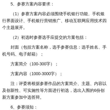
5、参赛方案内容要求：
（1）参赛方案内容必须围绕手机银行功能、手机银
行界面设计、手机银行营销推广、移动互联网应用技术四
个主题展开。
（2）初选时参赛选手应提交的方案包括：
封面（包括方案名称，选手参赛信息：选手姓名、手
机号码、电子邮箱）；
方案简介（100-300字）；
方案内容（1000-3000字）；
注：评委将根据参赛作品的方案简介、主题、内容以
及创新性、可实施性等方面进行初选，选出入围的6份创
新方案参加中选答辩。
6、参赛须知：