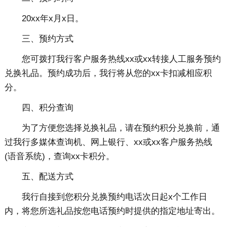
20xx年x月x日。
三、预约方式
您可拨打我行客户服务热线xx或xx转接人工服务预约
兑换礼品。预约成功后，我行将从您的xx卡扣减相应积
分。
四、积分查询
为了方便您选择兑换礼品，请在预约积分兑换前，通
过我行多媒体查询机、网上银行、xx或xx客户服务热线
(语音系统)，查询xx卡积分。
五、配送方式
我行自接到您积分兑换预约电话次日起x个工作日
内，将您所选礼品按您电话预约时提供的指定地址寄出。