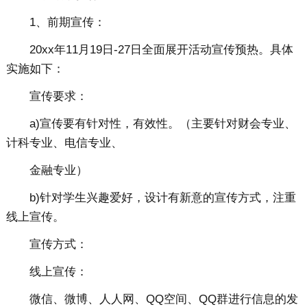
1、前期宣传：
20xx年11月19日-27日全面展开活动宣传预热。具体
实施如下：
宣传要求：
a)宣传要有针对性，有效性。（主要针对财会专业、
计科专业、电信专业、
金融专业）
b)针对学生兴趣爱好，设计有新意的宣传方式，注重
线上宣传。
宣传方式：
线上宣传：
微信、微博、人人网、QQ空间、QQ群进行信息的发