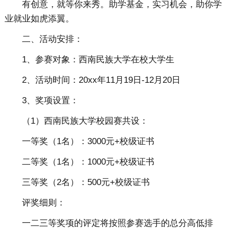
有创意，就等你来秀。助学基金，实习机会，助你学
业就业如虎添翼。
二、活动安排：
1、参赛对象：西南民族大学在校大学生
2、活动时间：20xx年11月19日-12月20日
3、奖项设置：
（1）西南民族大学校园赛共设：
一等奖（1名）：3000元+校级证书
二等奖（1名）：1000元+校级证书
三等奖（2名）：500元+校级证书
评奖细则：
一二三等奖项的评定将按照参赛选手的总分高低排