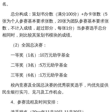
名。
总分构成：策划书分数（满分100分）+办卡张数（5
张为个人参赛基本要求张数，20张为团队参赛基本要求张
数，不计入成绩，超过部分，每张1分）当参赛选手总分
相同时，则比较其策划书模块的成绩。
（2）全国总决赛：
一等奖（1名）:10万元助学基金
二等奖（3名）:5万元助学基金
三等奖（6名）:1万元助学基金
校内竞赛及全国总决赛的优秀获奖选手，均优先提供
民生银行实习、见习及工作机会。
4、参赛流程及时间安排：