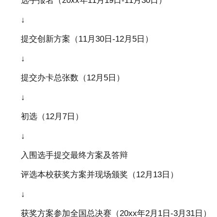
选手报名（20xx年11月19日-11月30日）
↓
提交创新方案（11月30日-12月5日）
↓
提交办卡总张数（12月5日）
↓
初选（12月7日）
↓
入围选手提交最终方案及答辩
评选本校获奖方案并现场颁奖（12月13日）
↓
获奖方案参加全国总决赛（20xx年2月1日-3月31日）