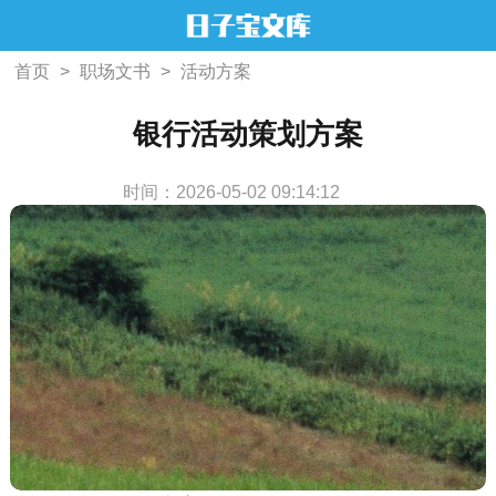
首页
>
职场文书
>
活动方案
银行活动策划方案
时间：2026-05-02 09:14:12