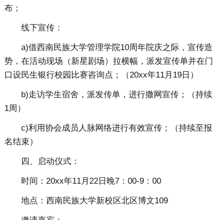
布；
线下宣传：
a)借西南民族大学管理学院10周年院庆之际，宣传造
势，在活动现场（新星剧场）拉横幅，派发宣传单并在门
口设民生银行校园比赛咨询点；（20xx年11月19日）
b)走访学生宿舍，派发传单，进行撒网宣传；（持续
1周）
c)利用协会成员人脉网络进行有效宣传；（持续至报
名结束）
四、启动仪式：
时间：20xx年11月22日晚7：00-9：00
地点：西南民族大学新校区北区博文109