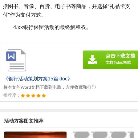
括图书、音像、百货、电子书等商品，并选择“礼品卡支
付”作为支付方式。
4.xx银行保留活动的最终解释权。
点击下载文档
文档为doc格式
《银行活动策划方案15篇.doc》
将本文的Word文档下载到电脑，方便收藏和打印
推荐度：
活动方案图文推荐