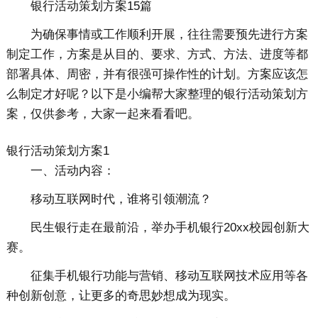
银行活动策划方案15篇
为确保事情或工作顺利开展，往往需要预先进行方案
制定工作，方案是从目的、要求、方式、方法、进度等都
部署具体、周密，并有很强可操作性的计划。方案应该怎
么制定才好呢？以下是小编帮大家整理的银行活动策划方
案，仅供参考，大家一起来看看吧。
银行活动策划方案1
一、活动内容：
移动互联网时代，谁将引领潮流？
民生银行走在最前沿，举办手机银行20xx校园创新大
赛。
征集手机银行功能与营销、移动互联网技术应用等各
种创新创意，让更多的奇思妙想成为现实。