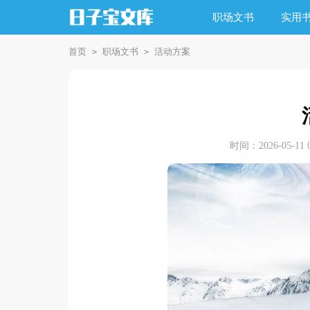
职场文书
实用
首页
职场文书
活动方案
>
>
时间：2026-05-11 0