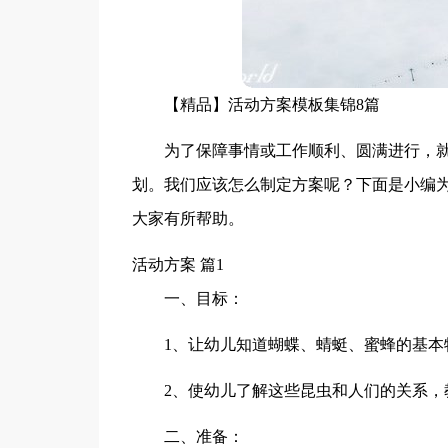
【精品】活动方案模板集锦8篇
为了保障事情或工作顺利、圆满进行，
划。我们应该怎么制定方案呢？下面是小编为
大家有所帮助。
活动方案 篇1
一、目标：
1、让幼儿知道蝴蝶、蜻蜓、蜜蜂的基本
2、使幼儿了解这些昆虫和人们的关系，
二、准备：