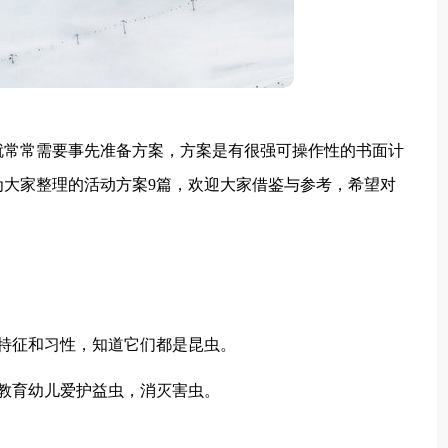
就常常需要事先准备方案，方案是有很强可操作性的书面计
大家整理的活动方案9篇，欢迎大家借鉴与参考，希望对
特征和习性，知道它们都是昆虫。
教育幼儿爱护益虫，消灭害虫。