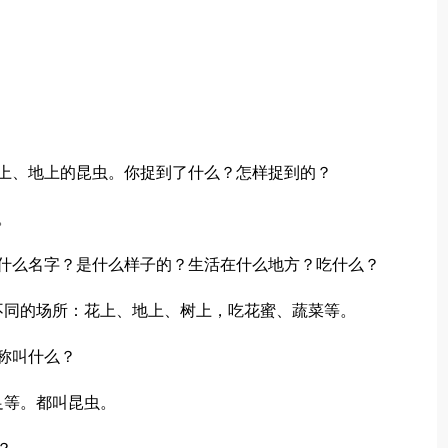
上、地上的昆虫。你捉到了什么？怎样捉到的？
。
叫什么名字？是什么样子的？生活在什么地方？吃什么？
不同的场所：花上、地上、树上，吃花蜜、蔬菜等。
称叫什么？
足等。都叫昆虫。