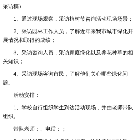
采访稿）
1、通过现场观察，采访植树节咨询活动现场场景；
2、采访园林工作人员，了解近年来我市城市绿化开
展情况和取得的成绩；
3、采访咨询人员，采访家庭绿化以及养花种草的相
关知识；
4、采访现场咨询市民，了解他们关心哪些绿化问
题。
活动安排：
1、学校自行组织学生到达活动现场，并由老师带队
组织。
带队老师：、电话：；