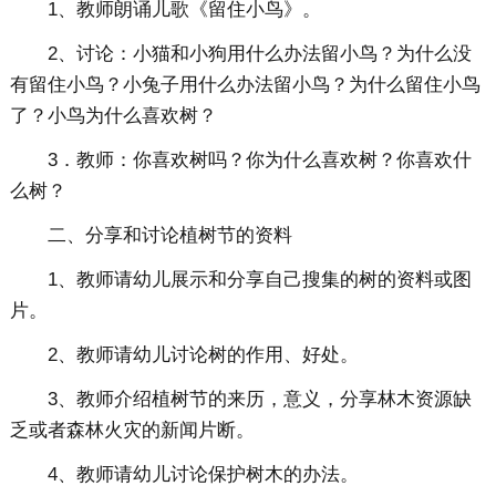
1、教师朗诵儿歌《留住小鸟》。
2、讨论：小猫和小狗用什么办法留小鸟？为什么没
有留住小鸟？小兔子用什么办法留小鸟？为什么留住小鸟
了？小鸟为什么喜欢树？
3．教师：你喜欢树吗？你为什么喜欢树？你喜欢什
么树？
二、分享和讨论植树节的资料
1、教师请幼儿展示和分享自己搜集的树的资料或图
片。
2、教师请幼儿讨论树的作用、好处。
3、教师介绍植树节的来历，意义，分享林木资源缺
乏或者森林火灾的新闻片断。
4、教师请幼儿讨论保护树木的办法。