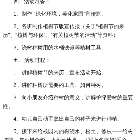
四、活动准备：
1、制作 “绿化环境，美化家园”宣传旗。
2、各班制作植树节版宣传报（关于“植树节的来
历”、“植树与环保”、“有关植树节的活动”等资料）
3、浇树种树用的水桶铁锹等植树工具。
五、活动过程：
1．讲解植树节的来历，宣布活动开始。
2．讲解种树所需要的工具、如何种树。
3．向小朋友介绍种树的意义，讲解护绿爱树的重要
性。
4、幼儿自己动手拿出自己的种子来进行种植。
5、接下来给校园内的树浇水、松土、修枝——给树