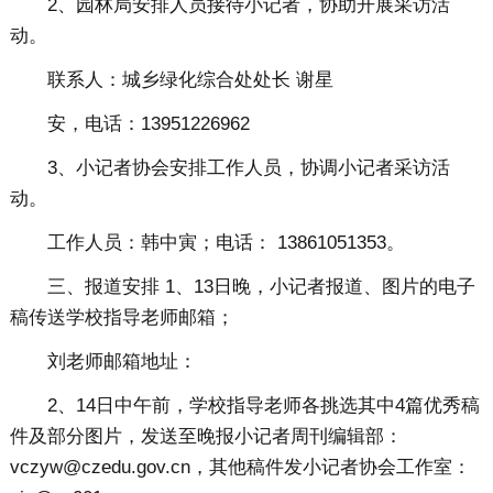
2、园林局安排人员接待小记者，协助开展采访活
动。
联系人：城乡绿化综合处处长 谢星
安，电话：13951226962
3、小记者协会安排工作人员，协调小记者采访活
动。
工作人员：韩中寅；电话： 13861051353。
三、报道安排 1、13日晚，小记者报道、图片的电子
稿传送学校指导老师邮箱；
刘老师邮箱地址：
2、14日中午前，学校指导老师各挑选其中4篇优秀稿
件及部分图片，发送至晚报小记者周刊编辑部：
vczyw@czedu.gov.cn，其他稿件发小记者协会工作室：