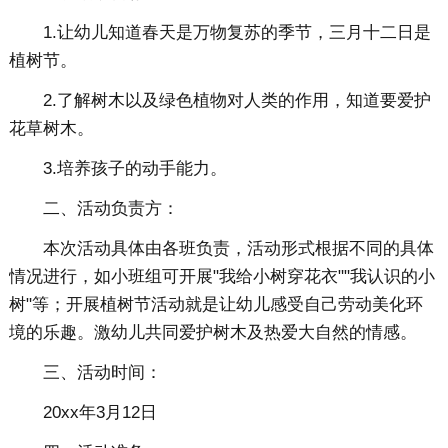
1.让幼儿知道春天是万物复苏的季节，三月十二日是
植树节。
2.了解树木以及绿色植物对人类的作用，知道要爱护
花草树木。
3.培养孩子的动手能力。
二、活动负责方：
本次活动具体由各班负责，活动形式根据不同的具体
情况进行，如小班组可开展"我给小树穿花衣""我认识的小
树"等；开展植树节活动就是让幼儿感受自己劳动美化环
境的乐趣。激幼儿共同爱护树木及热爱大自然的情感。
三、活动时间：
20xx年3月12日