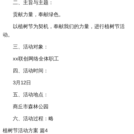
二、主旨与主题：
贡献力量，奉献绿色。
以植树节为契机，奉献我们的力量，进行植树节活
动。
三、活动对象：
xx联创网络全体职工
四、活动时间：
3月12日
五、活动地点：
商丘市森林公园
六、活动过程：略
植树节活动方案 篇4