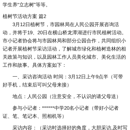
学生养“立志树”等等。
植树节活动方案 篇2
3月12日植树节，市园林局在人民公园开展咨询活
动，并将于19、20日在横山桥龙潭湖进行市民植树活动。
市小记者协会将与市园林局和部分公园合作，共同组织小
记者开展植树节采访活动，了解城市绿化和植树造林的相
关政策与知识，以及园林工作人员美化城市、美化生活的
工作和故事。具体方案如下：
一、采访咨询活动 时间：3月12日上午9点半（可带
好手机，结束后可叫父母来接）
地点：人民公园（注意安全，不认识的请父母送）
参与小记者：******中学20名小记者（带好小记者
证、笔、笔记本、照相机等）
采访内容：（采访时选择好的角度，大胆采访,及时写