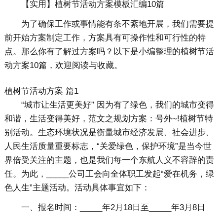
【实用】植树节活动方案模板汇编10篇
为了确保工作或事情能有条不紊地开展，我们需要提
前开始方案制定工作，方案具有可操作性和可行性的特
点。那么你有了解过方案吗？以下是小编整理的植树节活
动方案10篇，欢迎阅读与收藏。
植树节活动方案 篇1
“城市让生活更美好” 因为有了绿色，我们的城市变得
和谐，生活变得美好，范文之规划方案：号外~!植树节特
别活动。生态环境状况是衡量城市经济发展、社会进步、
人民生活质量重要标志，“关爱绿色，保护环境”是当今世
界倍受关注的主题，也是我们每一个东航人义不容辞的责
任。为此，_____公司工会向全体职工发起“爱在机务，绿
色人生”主题活动。活动具体事宜如下：
一、报名时间：_____年2月18日至_____年3月8日