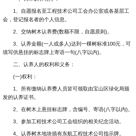
1、自愿报名至工程技术公司工会办公室或各基层工
会，登记报名者的个人信息。
2、交纳树木认养费(数额不限，自愿原则)。
3、认养金额(一人或多人)达到一棵树标准100元，可
填写供悬挂的标志牌上寄语一句(八字以内)。
二、认养人的权利和义务：
(一)权利：
1、所有缴纳认养费人员皆可领取由宝山区绿化局颁
发的认养证书。
2、在树木上悬挂标志牌，含编号、寄语(八字以内)。
3、参加工程技术公司工会组织的相关纪念活动。
4、认养树木地块插有东航工程技术公司指示牌。