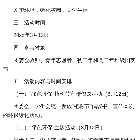
爱护环境，绿化校园，美化生活
三、活动时间
20xx年3月12日
四、参与对象
团委会教师、青年志愿者、初二年和高二年班级团支
书
五、活动内容与时间安排
（一）"绿色环保"植树节宣传倡议活动（3月12日）
团委会、学生会统一发放"植树节"倡议书，宣传本次
的环保绿化活动。
（二）"绿色环保"主题活动（3月12日）