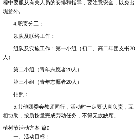
程中要服从有关人员的安排和指导，要注意安全，以免出
现意外。
4.职责分工：
领队及联络工作：
组队及实施工作：第一小组（初二、高二年团支书20
人）
第二小组（青年志愿者20人）
第三小组（青年志愿者20人）
拍照：
5.其他团委会教师同行，活动时一定要认真负责，互
相协助，按质按量完成劳动任务，不得无故缺席。
植树节活动方案 篇9
一、活动目标：