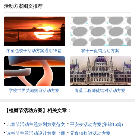
活动方案图文推荐
冬至包饺子活动方案通用15篇
双十一促销活动方案
学校世界艾滋病日活动方案
青蓝工程师徒结对活动方案
【植树节活动方案】相关文章：
儿童节活动主题策划方案范文
平安夜活动方案(集锦15篇)
读书节主题活动设计方案（通
元宵猜灯谜活动方案