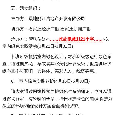
五、活动组织：
主办方：晟地丽江房地产开发有限公司
协办方：石家庄经济广播 石家庄新闻广播
承办方：智联传媒<
……此处隐藏1121个字……
>5、
室内绿色实践活动(3月22日-3月31日)
各班班级根据室内绿色设计，对班班级级进行绿色布
置，通过购买花、草或者其它美化班班级级，但是班班级
级布置不可花哨，要得体、美观大方、经济实惠。
6、 室内绿色实践养护(4月16日-5月30日)
请大家通过网络搜索养护绿色生命的知识，也可以通
过咨询行家、有经验的长辈，增长呵护绿色的知识;保护好
教室的环境;确保设计方案全面得到保护。